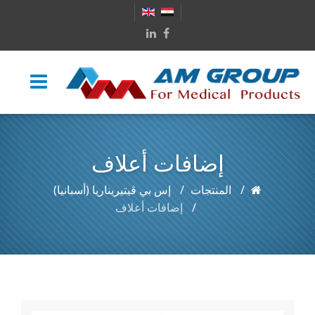
إضافات أعلاف
المنتجات
إس بي ڤيتيريناريا (أسبانيا)
إضافات أعلاف