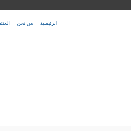
الرئيسية
من نحن
المنت