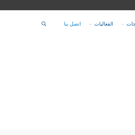
جات
الفعاليات
اتصل بنا