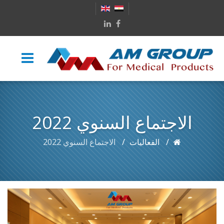
الاجتماع السنوي 2022
الفعاليات
الاجتماع السنوي 2022